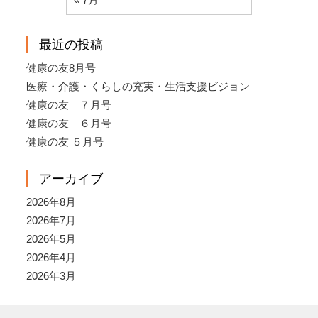
最近の投稿
健康の友8月号
医療・介護・くらしの充実・生活支援ビジョン
健康の友 ７月号
健康の友 ６月号
健康の友 ５月号
アーカイブ
2026年8月
2026年7月
2026年5月
2026年4月
2026年3月