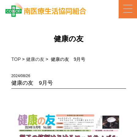
健康の友
TOP
>
健康の友
> 健康の友 9月号
2024/08/26
健康の友 9月号