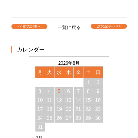
次の記事へ >>
<< 前の記事へ
一覧に戻る
カレンダー
2026年8月
月
火
水
木
金
土
日
1
2
3
4
5
6
7
8
9
10
11
12
13
14
15
16
17
18
19
20
21
22
23
24
25
26
27
28
29
30
31
« 7月