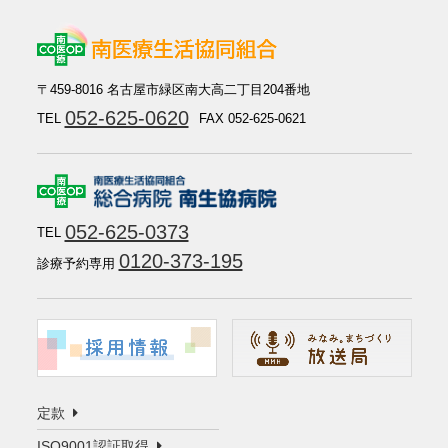
〒459-8016 名古屋市緑区南大高二丁目204番地
052-625-0620
TEL
FAX 052-625-0621
052-625-0373
TEL
0120-373-195
診療予約専用
定款
ISO9001認証取得