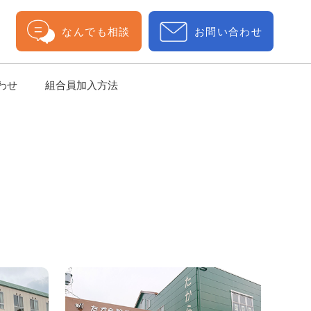
なんでも相談
お問い合わせ
わせ
組合員加入方法