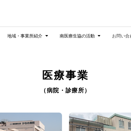
地域・事業所紹介
南医療生協の活動
お問い合
医療事業
（病院・診療所）