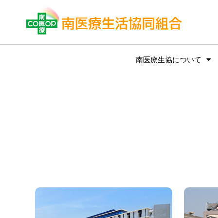
南医療生協について