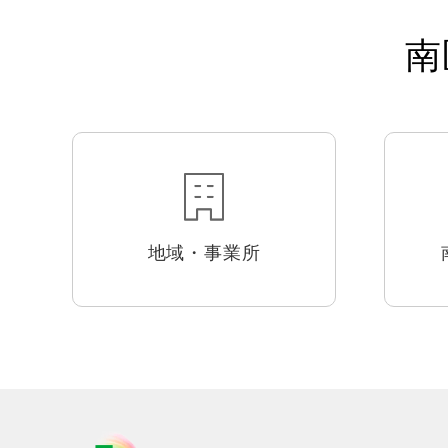
南
地域・事業所