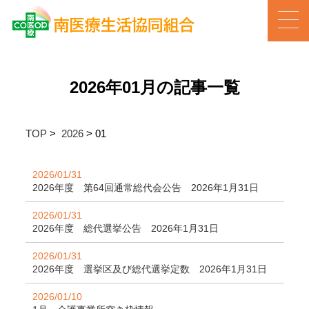
2026年01月の記事一覧
TOP
>
2026
>
01
2026/01/31
2026年度 第64回通常総代会公告 2026年1月31日
2026/01/31
2026年度 総代選挙公告 2026年1月31日
2026/01/31
2026年度 選挙区及び総代選挙定数 2026年1月31日
2026/01/10