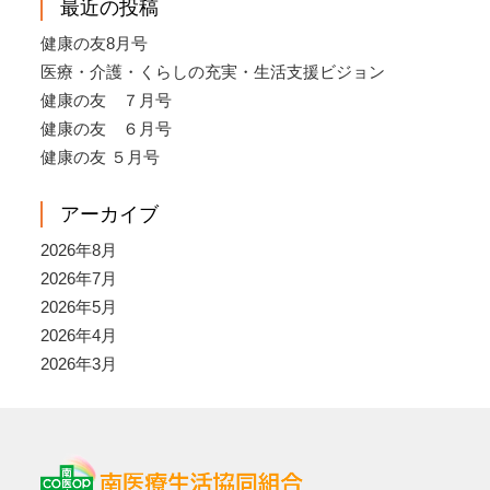
最近の投稿
健康の友8月号
医療・介護・くらしの充実・生活支援ビジョン
健康の友 ７月号
健康の友 ６月号
健康の友 ５月号
アーカイブ
2026年8月
2026年7月
2026年5月
2026年4月
2026年3月