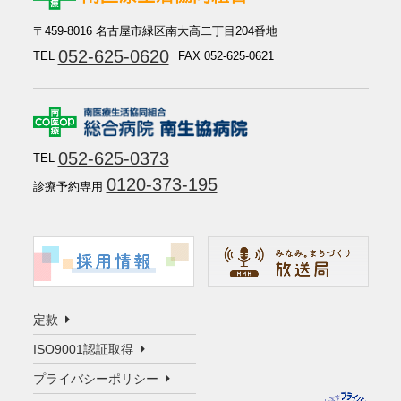
〒459-8016 名古屋市緑区南大高二丁目204番地
052-625-0620
TEL
FAX 052-625-0621
052-625-0373
TEL
0120-373-195
診療予約専用
定款
ISO9001認証取得
プライバシーポリシー