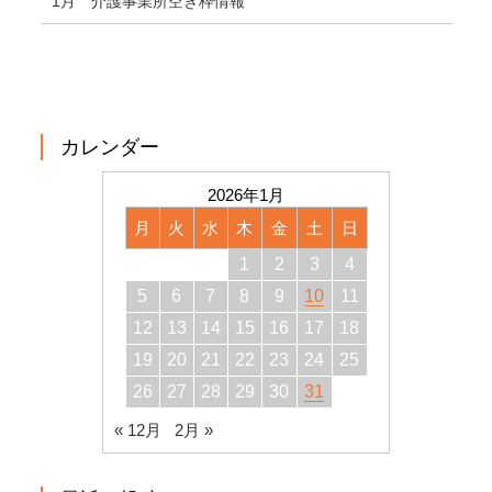
1月 介護事業所空き枠情報
カレンダー
2026年1月
月
火
水
木
金
土
日
1
2
3
4
5
6
7
8
9
10
11
12
13
14
15
16
17
18
19
20
21
22
23
24
25
26
27
28
29
30
31
« 12月
2月 »