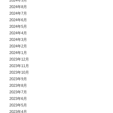
2024年9月
2024年8月
2024年7月
2024年6月
2024年5月
2024年4月
2024年3月
2024年2月
2024年1月
2023年12月
2023年11月
2023年10月
2023年9月
2023年8月
2023年7月
2023年6月
2023年5月
2023年4月