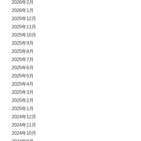
2026年2月
2026年1月
2025年12月
2025年11月
2025年10月
2025年9月
2025年8月
2025年7月
2025年6月
2025年5月
2025年4月
2025年3月
2025年2月
2025年1月
2024年12月
2024年11月
2024年10月