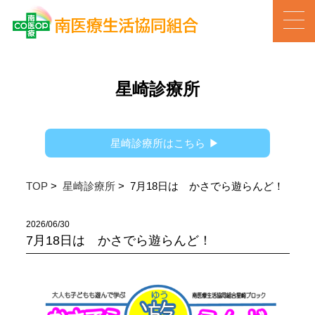
星崎診療所
星崎診療所はこちら
▶
TOP
>
星崎診療所
> 7月18日は かさでら遊らんど！
2026/06/30
7月18日は かさでら遊らんど！