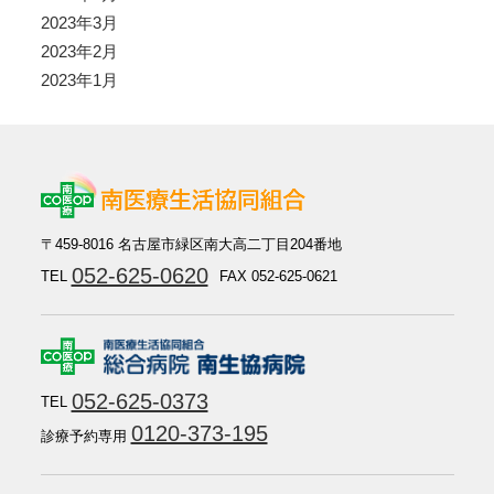
2023年3月
2023年2月
2023年1月
〒459-8016 名古屋市緑区南大高二丁目204番地
052-625-0620
TEL
FAX 052-625-0621
052-625-0373
TEL
0120-373-195
診療予約専用