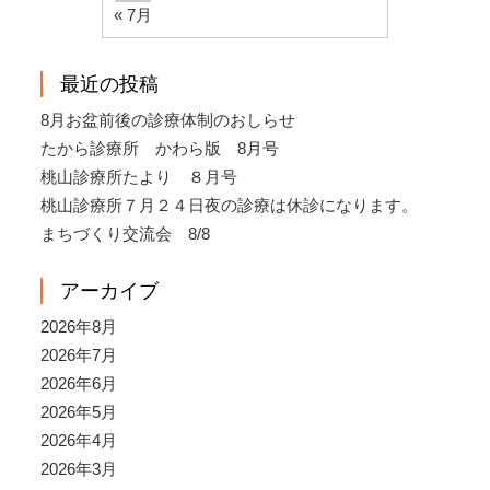
« 7月
最近の投稿
8月お盆前後の診療体制のおしらせ
たから診療所 かわら版 8月号
桃山診療所たより ８月号
桃山診療所７月２４日夜の診療は休診になります。
まちづくり交流会 8/8
アーカイブ
2026年8月
2026年7月
2026年6月
2026年5月
2026年4月
2026年3月