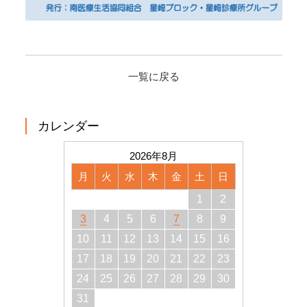
一覧に戻る
カレンダー
2026年8月
月
火
水
木
金
土
日
1
2
3
4
5
6
7
8
9
10
11
12
13
14
15
16
17
18
19
20
21
22
23
24
25
26
27
28
29
30
31