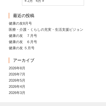
« 2月
4月 »
最近の投稿
健康の友8月号
医療・介護・くらしの充実・生活支援ビジョン
健康の友 ７月号
健康の友 ６月号
健康の友 ５月号
アーカイブ
2026年8月
2026年7月
2026年5月
2026年4月
2026年3月