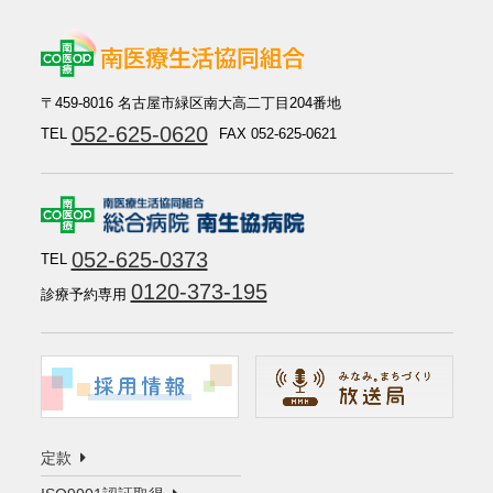
〒459-8016 名古屋市緑区南大高二丁目204番地
052-625-0620
TEL
FAX 052-625-0621
052-625-0373
TEL
0120-373-195
診療予約専用
定款