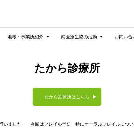
地域・事業所紹介
南医療生協の活動
お問い合
たから診療所
たから診療所はこちら
▶
を行いました。 今回はフレイル予防 特にオーラルフレイルについ