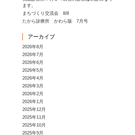
ます。
まちづくり交流会 8/8
たから診療所 かわら版 7月号
アーカイブ
2026年8月
2026年7月
2026年6月
2026年5月
2026年4月
2026年3月
2026年2月
2026年1月
2025年12月
2025年11月
2025年10月
2025年9月