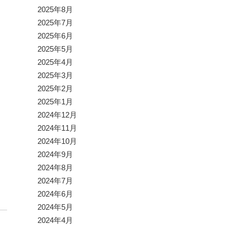
2025年8月
2025年7月
2025年6月
2025年5月
2025年4月
2025年3月
2025年2月
2025年1月
2024年12月
2024年11月
2024年10月
2024年9月
2024年8月
2024年7月
2024年6月
2024年5月
2024年4月