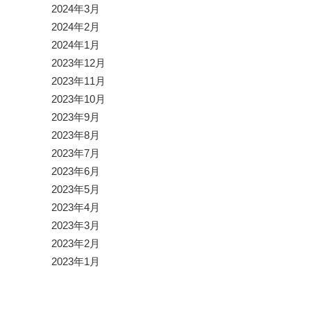
2024年3月
2024年2月
2024年1月
2023年12月
2023年11月
2023年10月
2023年9月
2023年8月
2023年7月
2023年6月
2023年5月
2023年4月
2023年3月
2023年2月
2023年1月