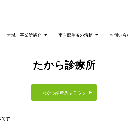
地域・事業所紹介
南医療生協の活動
お問い合
たから診療所
たから診療所はこちら
▶
スです