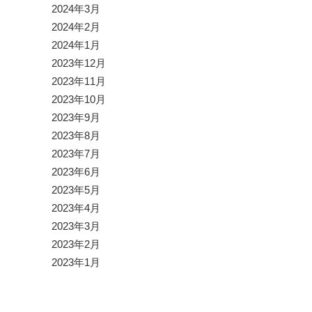
2024年3月
2024年2月
2024年1月
2023年12月
2023年11月
2023年10月
2023年9月
2023年8月
2023年7月
2023年6月
2023年5月
2023年4月
2023年3月
2023年2月
2023年1月