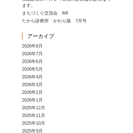
ます。
まちづくり交流会 8/8
たから診療所 かわら版 7月号
アーカイブ
2026年8月
2026年7月
2026年6月
2026年5月
2026年4月
2026年3月
2026年2月
2026年1月
2025年12月
2025年11月
2025年10月
2025年9月