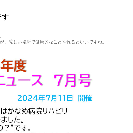
です
。
が、涼しい場所で健康的なことやれるといいですね。