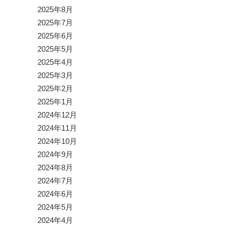
2025年8月
2025年7月
2025年6月
2025年5月
2025年4月
2025年3月
2025年2月
2025年1月
2024年12月
2024年11月
2024年10月
2024年9月
2024年8月
2024年7月
2024年6月
2024年5月
2024年4月