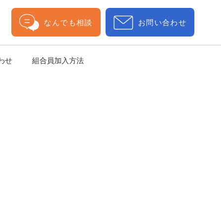
なんでも相談
お問い合わせ
わせ
組合員加入方法