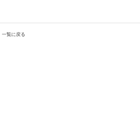
一覧に戻る