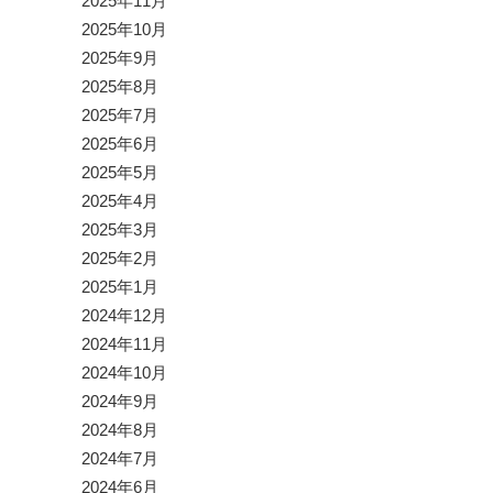
2025年11月
2025年10月
2025年9月
2025年8月
2025年7月
2025年6月
2025年5月
2025年4月
2025年3月
2025年2月
2025年1月
2024年12月
2024年11月
2024年10月
2024年9月
2024年8月
2024年7月
2024年6月