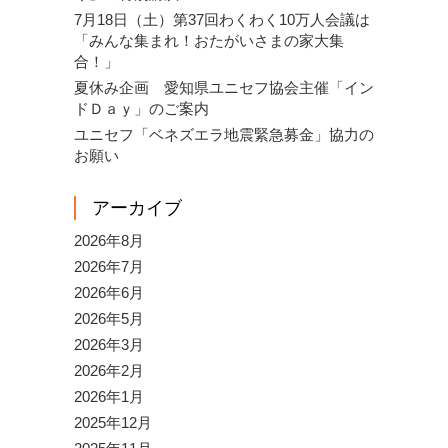
7月18日（土）第37回わくわく10万人会議は
「みんな集まれ！おたがいさまの家大集
合！」
夏休み企画 愛知県ユニセフ協会主催「イン
ドＤａｙ」のご案内
ユニセフ「ベネズエラ地震緊急募金」協力の
お願い
アーカイブ
2026年8月
2026年7月
2026年6月
2026年5月
2026年3月
2026年2月
2026年1月
2025年12月