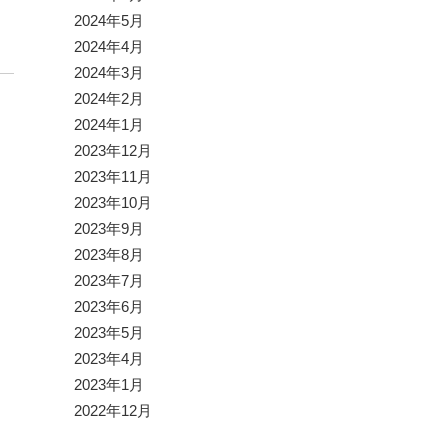
2024年5月
2024年4月
2024年3月
2024年2月
2024年1月
2023年12月
2023年11月
2023年10月
2023年9月
2023年8月
2023年7月
2023年6月
2023年5月
2023年4月
2023年1月
2022年12月