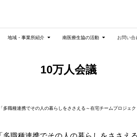
地域・事業所紹介
南医療生協の活動
お問い合
10万人会議
万人会議「多職種連携でその人の暮らしをささえる～在宅チームプロジェ
人会議「多職種連携でその人の暮らしをささえ