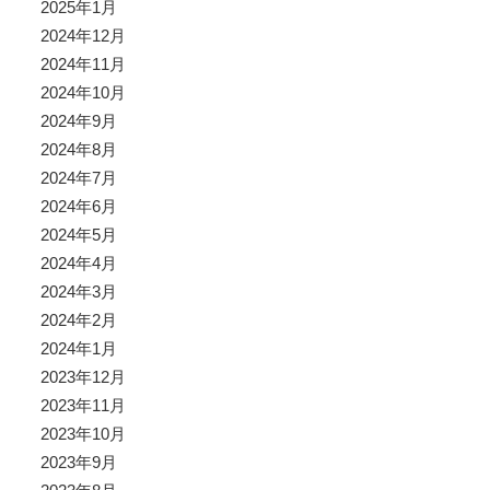
2025年1月
2024年12月
2024年11月
2024年10月
2024年9月
2024年8月
2024年7月
2024年6月
2024年5月
2024年4月
2024年3月
2024年2月
2024年1月
2023年12月
2023年11月
2023年10月
2023年9月