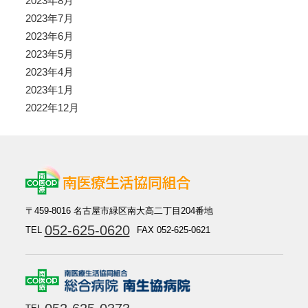
2023年8月
2023年7月
2023年6月
2023年5月
2023年4月
2023年1月
2022年12月
〒459-8016 名古屋市緑区南大高二丁目204番地
052-625-0620
TEL
FAX 052-625-0621