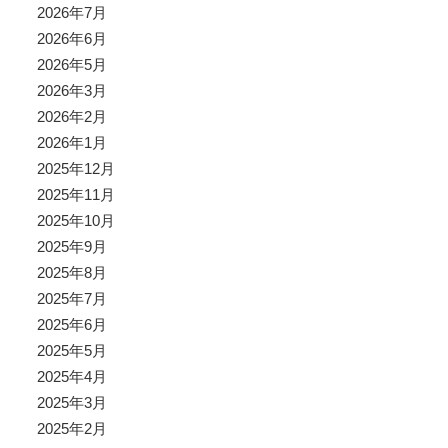
2026年7月
2026年6月
2026年5月
2026年3月
2026年2月
2026年1月
2025年12月
2025年11月
2025年10月
2025年9月
2025年8月
2025年7月
2025年6月
2025年5月
2025年4月
2025年3月
2025年2月