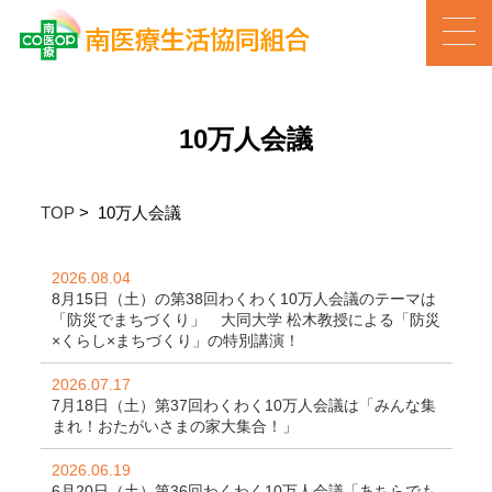
10万人会議
TOP
>
10万人会議
2026.08.04
8月15日（土）の第38回わくわく10万人会議のテーマは
「防災でまちづくり」 大同大学 松木教授による「防災
×くらし×まちづくり」の特別講演！
2026.07.17
7月18日（土）第37回わくわく10万人会議は「みんな集
まれ！おたがいさまの家大集合！」
2026.06.19
6月20日（土）第36回わくわく10万人会議「あちらでも