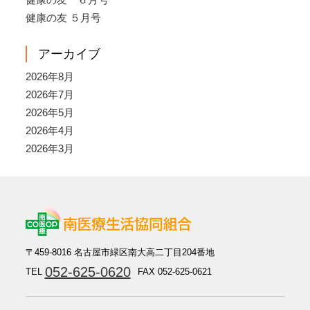
健康の友 ５月号
アーカイブ
2026年8月
2026年7月
2026年5月
2026年4月
2026年3月
〒459-8016 名古屋市緑区南大高二丁目204番地
052-625-0620
TEL
FAX 052-625-0621