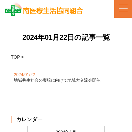
2024年01月22日の記事一覧
TOP
>
2024/01/22
地域共生社会の実現に向けて地域大交流会開催
カレンダー