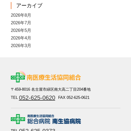
アーカイブ
2026年8月
2026年7月
2026年5月
2026年4月
2026年3月
〒459-8016 名古屋市緑区南大高二丁目204番地
052-625-0620
TEL
FAX 052-625-0621
052-625-0373
TEL