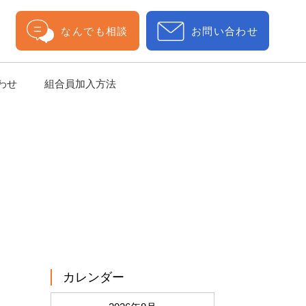
なんでも相談
お問い合わせ
わせ
組合員加入方法
カレンダー