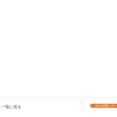
次の記事へ >>
一覧に戻る