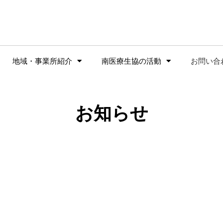
地域・事業所紹介
南医療生協の活動
お問い合
お知らせ