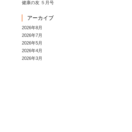
健康の友 ５月号
アーカイブ
2026年8月
2026年7月
2026年5月
2026年4月
2026年3月