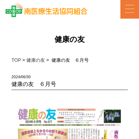
健康の友
TOP
>
健康の友
> 健康の友 ６月号
2024/06/30
健康の友 ６月号