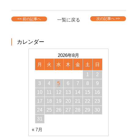
次の記事へ >>
<< 前の記事へ
一覧に戻る
カレンダー
2026年8月
月
火
水
木
金
土
日
1
2
3
4
5
6
7
8
9
10
11
12
13
14
15
16
17
18
19
20
21
22
23
24
25
26
27
28
29
30
31
« 7月