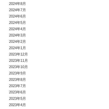
2024年8月
2024年7月
2024年6月
2024年5月
2024年4月
2024年3月
2024年2月
2024年1月
2023年12月
2023年11月
2023年10月
2023年9月
2023年8月
2023年7月
2023年6月
2023年5月
2023年4月