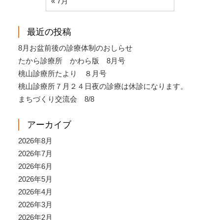
« 7月
最近の投稿
8月お盆前後の診療体制のおしらせ
たから診療所 かわら版 8月号
桃山診療所たより ８月号
桃山診療所７月２４日夜の診療は休診になります。
まちづくり交流会 8/8
アーカイブ
2026年8月
2026年7月
2026年6月
2026年5月
2026年4月
2026年3月
2026年2月