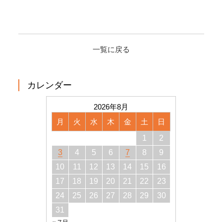
一覧に戻る
カレンダー
2026年8月
月
火
水
木
金
土
日
1
2
3
4
5
6
7
8
9
10
11
12
13
14
15
16
17
18
19
20
21
22
23
24
25
26
27
28
29
30
31