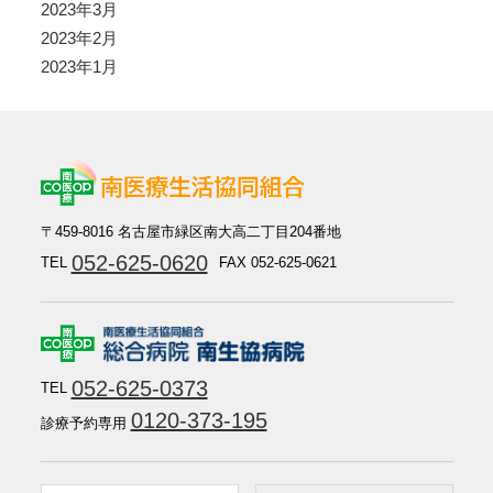
2023年3月
2023年2月
2023年1月
〒459-8016 名古屋市緑区南大高二丁目204番地
052-625-0620
TEL
FAX 052-625-0621
052-625-0373
TEL
0120-373-195
診療予約専用