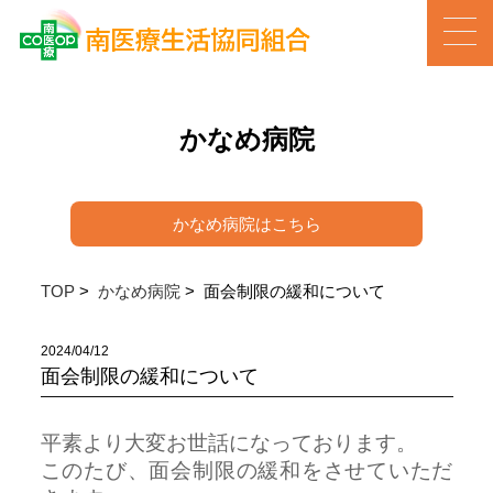
かなめ病院
かなめ病院はこちら
TOP
>
かなめ病院
> 面会制限の緩和について
2024/04/12
面会制限の緩和について
平素より大変お世話になっております。
このたび、面会制限の緩和をさせていただ