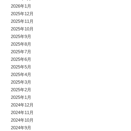
2026年1月
2025年12月
2025年11月
2025年10月
2025年9月
2025年8月
2025年7月
2025年6月
2025年5月
2025年4月
2025年3月
2025年2月
2025年1月
2024年12月
2024年11月
2024年10月
2024年9月