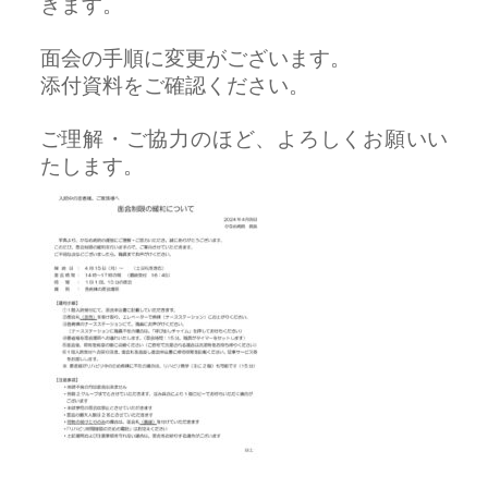
きます。
面会の手順に変更がございます。
添付資料をご確認ください。
ご理解・ご協力のほど、よろしくお願いい
たします。