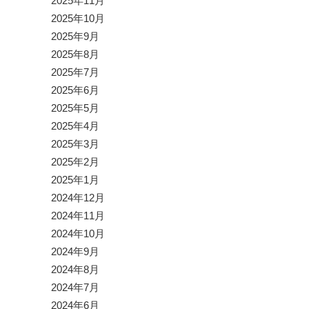
2025年11月
2025年10月
2025年9月
2025年8月
2025年7月
2025年6月
2025年5月
2025年4月
2025年3月
2025年2月
2025年1月
2024年12月
2024年11月
2024年10月
2024年9月
2024年8月
2024年7月
2024年6月