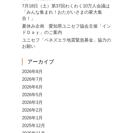
7月18日（土）第37回わくわく10万人会議は
「みんな集まれ！おたがいさまの家大集
合！」
夏休み企画 愛知県ユニセフ協会主催「イン
ドＤａｙ」のご案内
ユニセフ「ベネズエラ地震緊急募金」協力の
お願い
アーカイブ
2026年8月
2026年7月
2026年6月
2026年5月
2026年3月
2026年2月
2026年1月
2025年12月