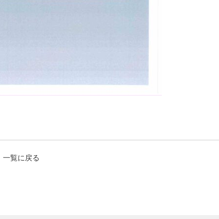
一覧に戻る