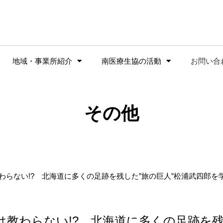
地域・事業所紹介
南医療生協の活動
お問い合
その他
わらない!? 北海道に多くの足跡を残した”旅の巨人”松浦武四郎を
は教わらない!? 北海道に多くの足跡を