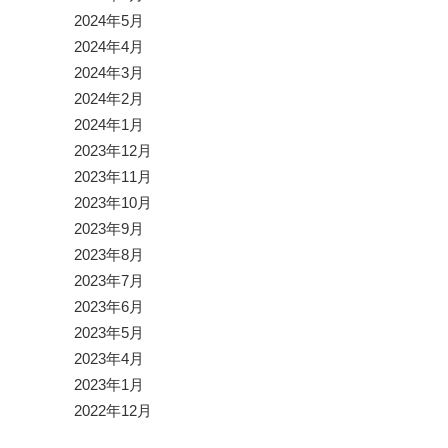
2024年5月
2024年4月
2024年3月
2024年2月
2024年1月
2023年12月
2023年11月
2023年10月
2023年9月
2023年8月
2023年7月
2023年6月
2023年5月
2023年4月
2023年1月
2022年12月