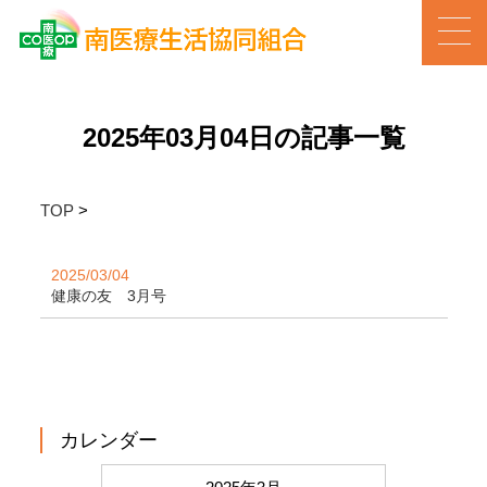
2025年03月04日の記事一覧
TOP
>
2025/03/04
健康の友 3月号
カレンダー