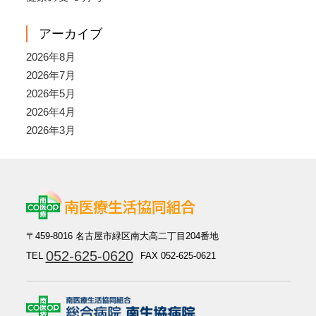
アーカイブ
2026年8月
2026年7月
2026年5月
2026年4月
2026年3月
〒459-8016 名古屋市緑区南大高二丁目204番地
052-625-0620
TEL
FAX 052-625-0621