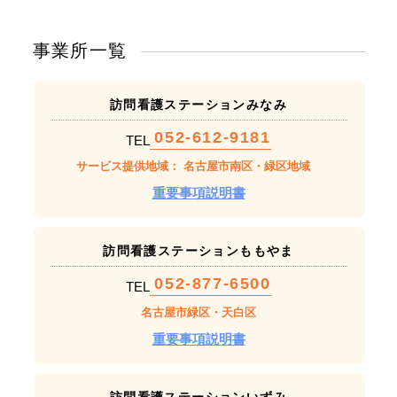
事業所一覧
訪問看護ステーションみなみ
052-612-9181
TEL
サービス提供地域： 名古屋市南区・緑区地域
重要事項説明書
訪問看護ステーションももやま
052-877-6500
TEL
名古屋市緑区・天白区
重要事項説明書
訪問看護ステーションいずみ