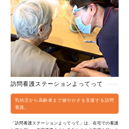
訪問看護ステーションよってって
乳幼児から高齢者まで健やかさを支援する訪問
看護。
「訪問看護ステーションよってって」は、在宅での看護