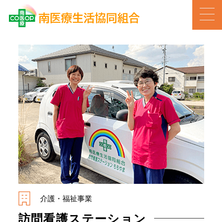
介護・福祉事業
訪問看護ステーション