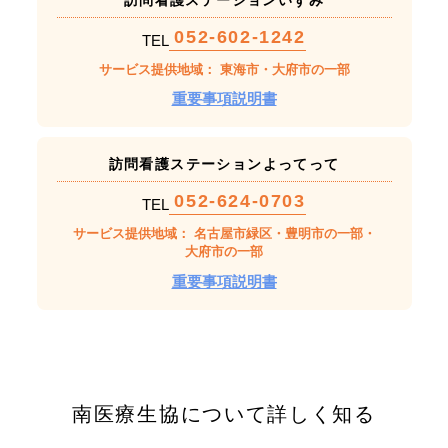
052-602-1242
TEL
サービス提供地域： 東海市・大府市の一部
重要事項説明書
訪問看護ステーションよってって
052-624-0703
TEL
サービス提供地域： 名古屋市緑区・豊明市の一部・
大府市の一部
重要事項説明書
南医療生協について詳しく知る