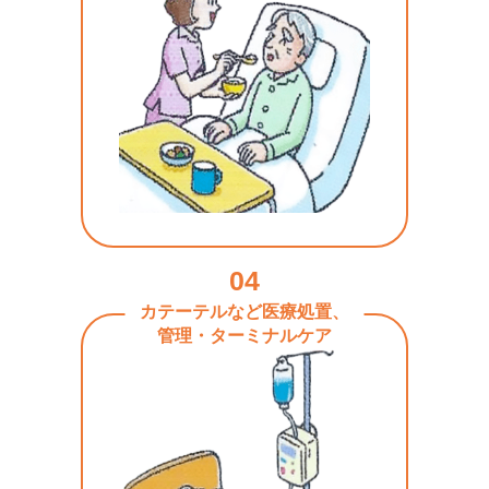
04
カテーテルなど医療処置、
管理・ターミナルケア