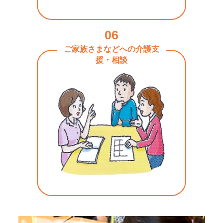
06
ご家族さまなどへの介護支
援・相談