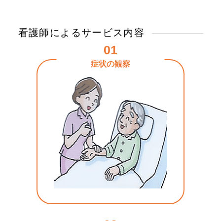
看護師によるサービス内容
01
症状の観察