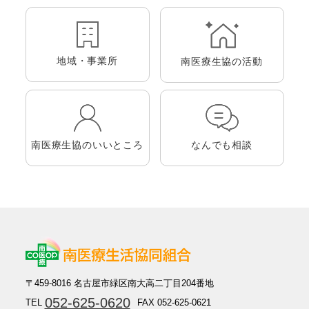
地域・事業所
南医療生協の活動
南医療生協のいいところ
なんでも相談
〒459-8016 名古屋市緑区南大高二丁目204番地
052-625-0620
TEL
FAX 052-625-0621