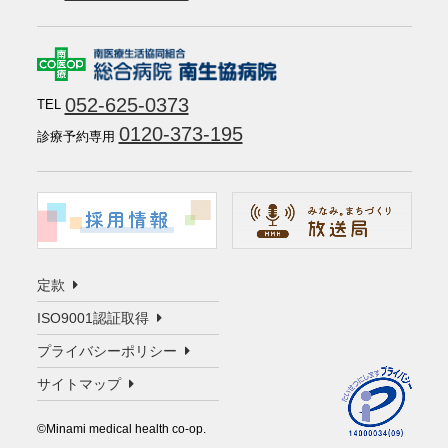
052-625-0373
TEL
0120-373-195
診療予約専用
定款
ISO9001認証取得
プライバシーポリシー
サイトマップ
©️Minami medical health co-op.