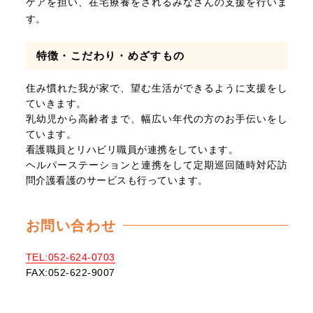
ケアを担い、在宅療養をされるみなさんの支援を行いま
す。
特徴・こだわり・めざすもの
住み慣れた我が家で、望む生活ができるように支援をし
ていきます。
乳幼児から高齢者まで、幅広い年代の方のお手伝いをし
ています。
看護職員とリハビリ職員が連携をしています。
ヘルパーステーションと連携をして定期巡回随時対応訪
問介護看護のサービスも行っています。
お問い合わせ
TEL:052-624-0703
FAX:052-622-9007